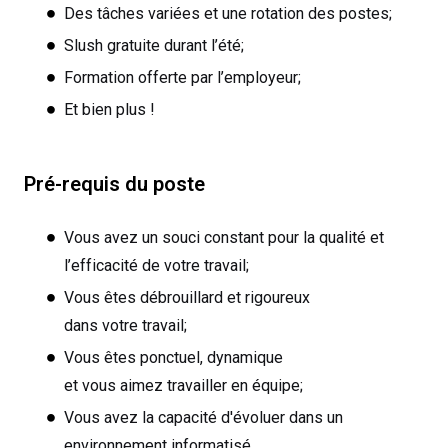
Des tâches variées et une rotation des postes;
Slush gratuite durant l’été;
Formation offerte par l’employeur;
Et bien plus !
Pré-requis du poste
Vous avez un souci constant pour la qualité et
l’efficacité de votre travail;
Vous êtes débrouillard et rigoureux
dans votre travail;
Vous êtes ponctuel, dynamique
et vous aimez travailler en équipe;
Vous avez la capacité d'évoluer dans un
environnement informatisé.