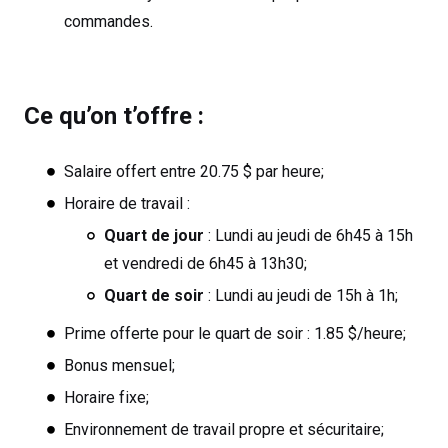
commandes
.
Ce qu’on t’offre :
Salaire offert entre 20.75 $ par heure;
Horaire de travail :
Quart de jour
: Lundi au jeudi de 6h45 à 15h
et vendredi de 6h45 à 13h30;
Quart de soir
: Lundi au jeudi de 15h à 1h;
Prime offerte pour le quart de soir : 1.85 $/heure;
Bonus mensuel;
Horaire fixe;
Environnement de travail propre et sécuritaire;