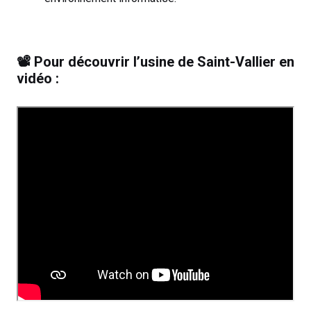
📽️ Pour découvrir l’usine de Saint-Vallier en
vidéo :