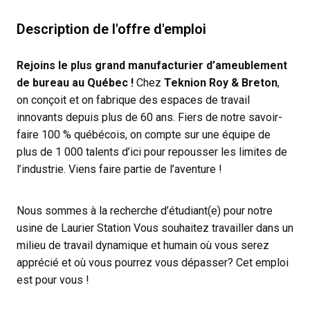
Description de l'offre d'emploi
Rejoins le plus grand manufacturier d’ameublement
de bureau au Québec !
Chez
Teknion Roy & Breton
,
on conçoit et on fabrique des espaces de travail
innovants depuis plus de 60 ans. Fiers de notre savoir-
faire 100 % québécois, on compte sur une équipe de
plus de 1 000 talents d’ici pour repousser les limites de
l’industrie. Viens faire partie de l’aventure !
Nous sommes à la recherche d’étudiant(e) pour notre
usine de Laurier Station
Vous souhaitez travailler dans un
milieu de travail dynamique et humain où vous serez
apprécié et où vous pourrez vous dépasser? Cet emploi
est pour vous !