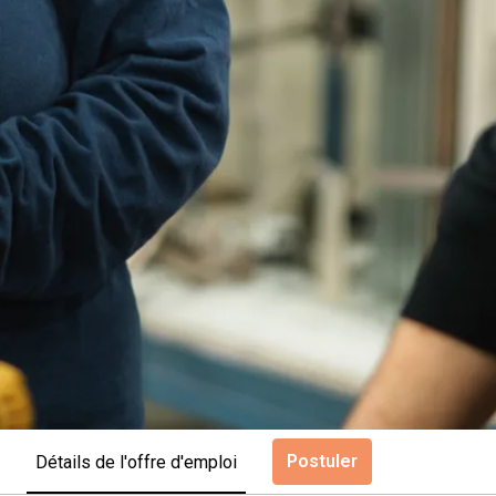
Postuler
Détails de l'offre d'emploi