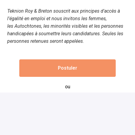
Teknion Roy & Breton souscrit aux principes d'accès à
l'égalité en emploi et nous invitons les femmes,
les Autochtones, les minorités visibles et les personnes
handicapées à soumettre leurs candidatures. Seules les
personnes retenues seront appelées.
Postuler
ou
Postuler avec Indeed