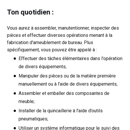
Ton quotidien :
Vous aurez à assembler, manutentionner, inspecter des
pièces et effectuer diverses opérations menant à la
fabrication d'ameublement de bureau. Plus
spécifiquement, vous pouvez être appelé à :
Effectuer des tâches élémentaires dans l'opération
de divers équipements;
Manipuler des pièces ou de la matière première
manuellement ou à l'aide de divers équipements;
Assembler et emballer des composantes de
meuble;
Installer de la quincaillerie à l'aide d’outils
pneumatiques;
Utiliser un système informatique pour le suivi des